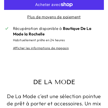
Plus de moyens de paiement
Récupération disponible à
Boutique De La
Mode la Rochelle
Habituellement prête en 24 heures
Afficher les informations de magasin
DE LA MODE
De La Mode c'est une sélection pointue
de prêt à porter et accessoires. Un mix