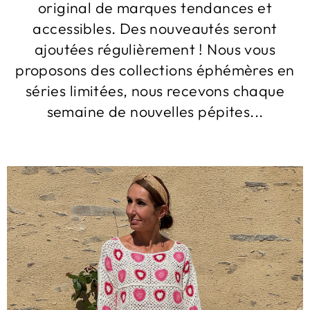
original de marques tendances et
accessibles. Des nouveautés seront
ajoutées régulièrement ! Nous vous
proposons des collections éphémères en
séries limitées, nous recevons chaque
semaine de nouvelles pépites...