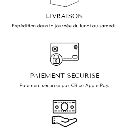
LIVRAISON
Expédition dans la journée du lundi au samedi.
PAIEMENT SÉCURISÉ
Paiement sécurisé par CB ou Apple Pay.