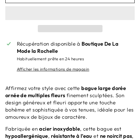
Récupération disponible à
Boutique De La
Mode la Rochelle
Habituellement prête en 24 heures
Afficher les informations de magasin
Affirmez votre style avec cette
bague large dorée
ornée de multiples fleurs
finement sculptées. Son
design généreux et fleuri apporte une touche
bohème et sophistiquée à vos tenues, idéale pour les
amoureux de bijoux de caractère.
Fabriquée en
acier inoxydable
, cette bague est
hypoallergénique
,
résistante à l’eau
et
ne noircit pas
,