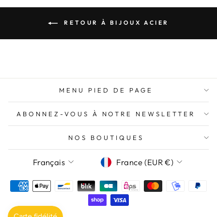
RETOUR À BIJOUX ACIER
MENU PIED DE PAGE
ABONNEZ-VOUS À NOTRE NEWSLETTER
NOS BOUTIQUES
LANGUE
DEVISE
Français
France (EUR €)