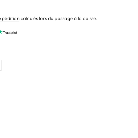
expédition
calculés lors du passage à la caisse.