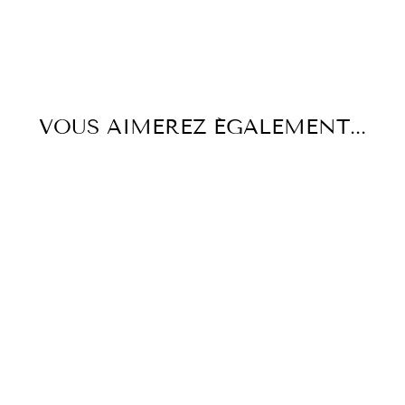
VOUS AIMEREZ ÉGALEMENT...