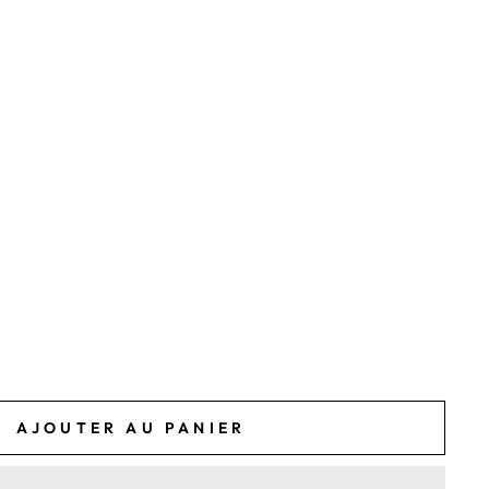
49€
AJOUTER AU PANIER