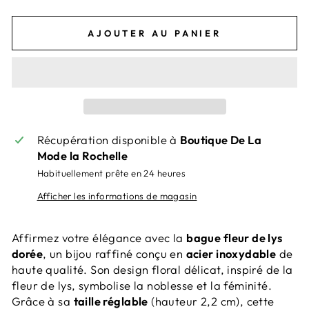
AJOUTER AU PANIER
Récupération disponible à
Boutique De La
Mode la Rochelle
Habituellement prête en 24 heures
Afficher les informations de magasin
Affirmez votre élégance avec la
bague fleur de lys
dorée
, un bijou raffiné conçu en
acier inoxydable
de
haute qualité. Son design floral délicat, inspiré de la
fleur de lys, symbolise la noblesse et la féminité.
Grâce à sa
taille réglable
(hauteur 2,2 cm), cette