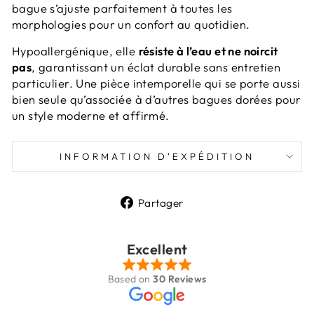
bague s’ajuste parfaitement à toutes les
morphologies pour un confort au quotidien.
Hypoallergénique, elle
résiste à l’eau et ne noircit
pas
, garantissant un éclat durable sans entretien
particulier. Une pièce intemporelle qui se porte aussi
bien seule qu’associée à d’autres bagues dorées pour
un style moderne et affirmé.
INFORMATION D'EXPÉDITION
Partager
Partager
sur
Facebook
Excellent
Based on
30 Reviews