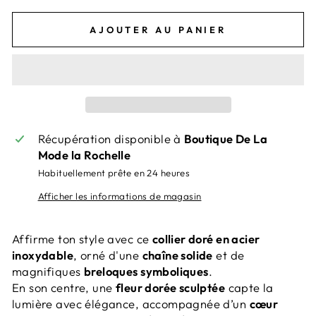
AJOUTER AU PANIER
Récupération disponible à
Boutique De La
Mode la Rochelle
Habituellement prête en 24 heures
Afficher les informations de magasin
Affirme ton style avec ce
collier doré en acier
inoxydable
, orné d'une
chaîne solide
et de
magnifiques
breloques symboliques
.
En son centre, une
fleur dorée sculptée
capte la
lumière avec élégance, accompagnée d’un
cœur