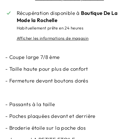
Récupération disponible à
Boutique De La
Mode la Rochelle
Habituellement prête en 24 heures
Afficher les informations de magasin
- Coupe large 7/8 ème
- Taille haute pour plus de confort
- Fermeture devant boutons dorés
- Passants à la taille
- Poches plaquées devant et derrière
- Broderie étoile sur la poche dos