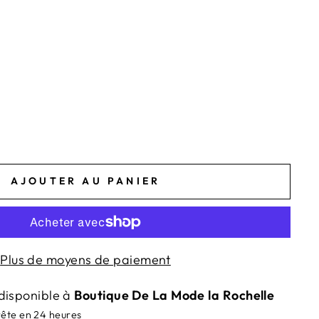
AJOUTER AU PANIER
Plus de moyens de paiement
disponible à
Boutique De La Mode la Rochelle
rête en 24 heures