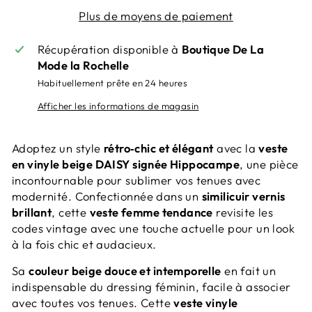
Plus de moyens de paiement
Récupération disponible à
Boutique De La
Mode la Rochelle
Habituellement prête en 24 heures
Afficher les informations de magasin
Adoptez un style
rétro‑chic et élégant
avec la
veste
en vinyle beige DAISY signée Hippocampe
, une pièce
incontournable pour sublimer vos tenues avec
modernité. Confectionnée dans un
similicuir vernis
brillant
, cette
veste femme tendance
revisite les
codes vintage avec une touche actuelle pour un look
à la fois chic et audacieux.
Sa
couleur beige douce et intemporelle
en fait un
indispensable du dressing féminin, facile à associer
avec toutes vos tenues. Cette
veste vinyle