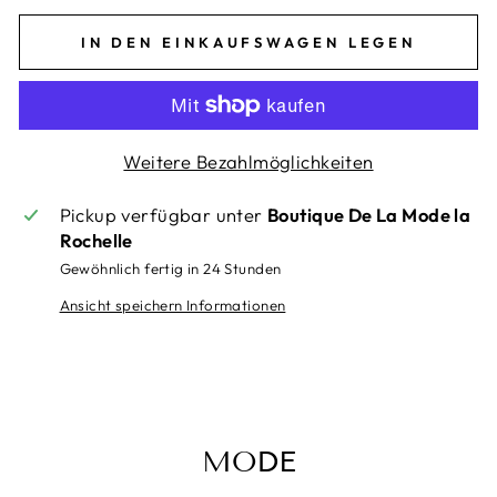
IN DEN EINKAUFSWAGEN LEGEN
Weitere Bezahlmöglichkeiten
Pickup verfügbar unter
Boutique De La Mode la
Rochelle
Gewöhnlich fertig in 24 Stunden
Ansicht speichern Informationen
MODE