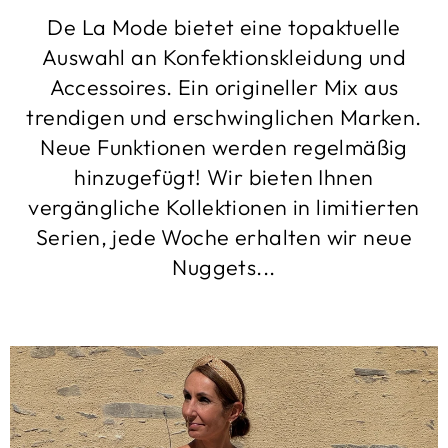
De La Mode bietet eine topaktuelle
Auswahl an Konfektionskleidung und
Accessoires. Ein origineller Mix aus
trendigen und erschwinglichen Marken.
Neue Funktionen werden regelmäßig
hinzugefügt! Wir bieten Ihnen
vergängliche Kollektionen in limitierten
Serien, jede Woche erhalten wir neue
Nuggets...