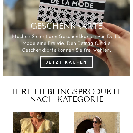
GESCHENKKARTE
Machen Sie mit den Geschenkkarten von De La
Mode eine Freude. Den Betrag für die
Geschenkkarte können Sie frei wählen.
JETZT KAUFEN
IHRE LIEBLINGSPRODUKTE
NACH KATEGORIE