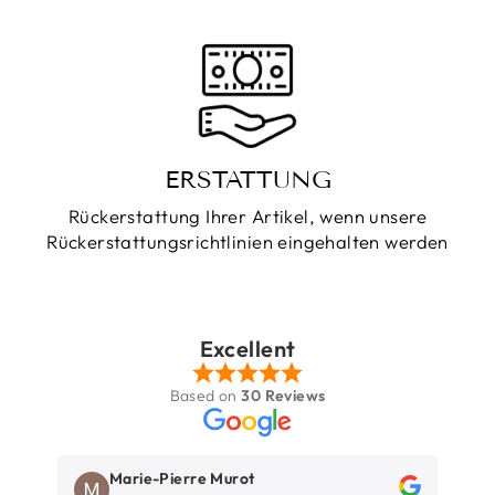
ERSTATTUNG
Rückerstattung Ihrer Artikel, wenn unsere
Rückerstattungsrichtlinien eingehalten werden
Excellent
Based on
30 Reviews
Marie-Pierre Murot