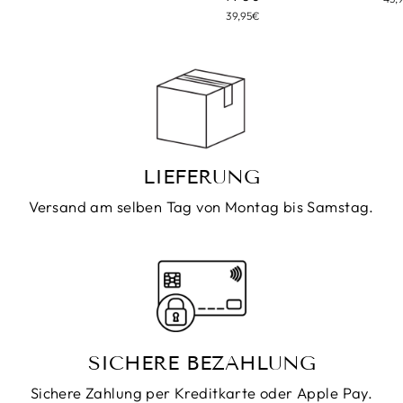
39,95€
LIEFERUNG
Versand am selben Tag von Montag bis Samstag.
SICHERE BEZAHLUNG
Sichere Zahlung per Kreditkarte oder Apple Pay.