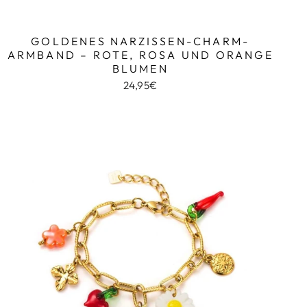
GOLDENES NARZISSEN-CHARM-
ARMBAND – ROTE, ROSA UND ORANGE
BLUMEN
24,95€