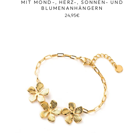
MIT MOND-, HERZ-, SONNEN- UND
BLUMENANHÄNGERN
24,95€