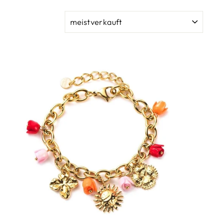
SORTIEREN