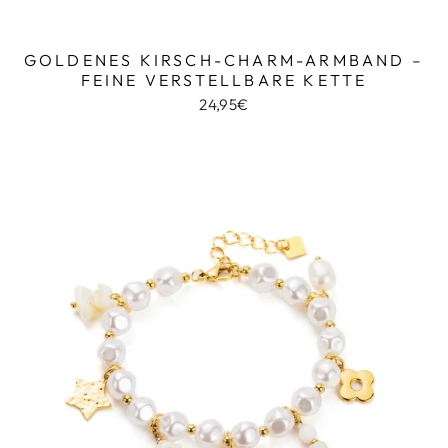
GOLDENES KIRSCH-CHARM-ARMBAND –
FEINE VERSTELLBARE KETTE
24,95€