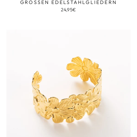
GROSSEN EDELSTAHLGLIEDERN
24,95€