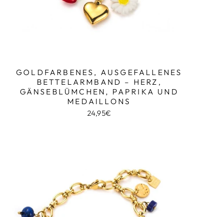
GOLDFARBENES, AUSGEFALLENES
BETTELARMBAND – HERZ,
GÄNSEBLÜMCHEN, PAPRIKA UND
MEDAILLONS
24,95€