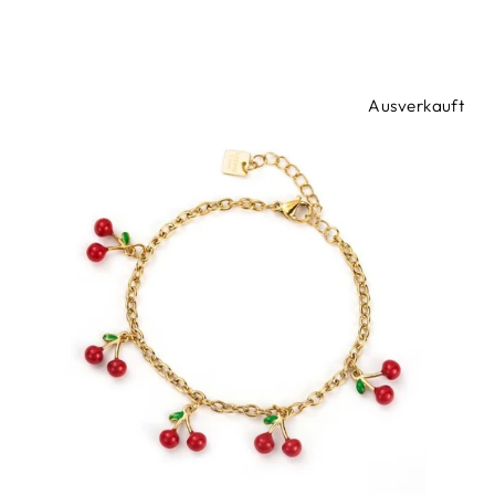
Ausverkauft