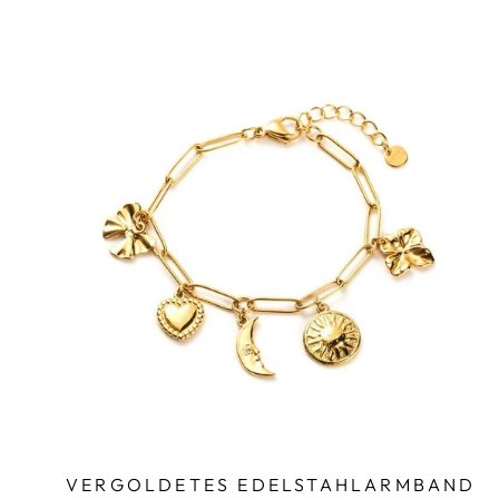
VERGOLDETES EDELSTAHLARMBAND