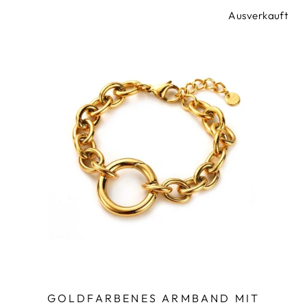
Ausverkauft
GOLDFARBENES ARMBAND MIT